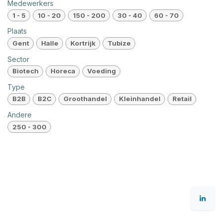
Medewerkers
1 - 5
10 - 20
150 - 200
30 - 40
60 - 70
Plaats
Gent
Halle
Kortrijk
Tubize
Sector
Biotech
Horeca
Voeding
Type
B2B
B2C
Groothandel
Kleinhandel
Retail
Andere
250 - 300