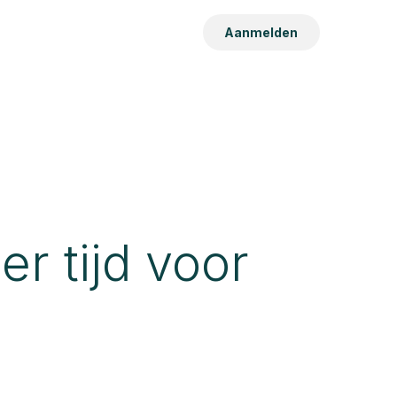
Aanmelden
r tijd voor