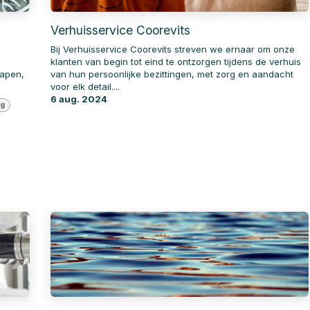
Verhuisservice Coorevits
Bij Verhuisservice Coorevits streven we ernaar om onze
klanten van begin tot eind te ontzorgen tijdens de verhuis
lapen,
van hun persoonlijke bezittingen, met zorg en aandacht
voor elk detail....
6 aug. 2024
ng