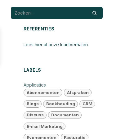
REFERENTIES
Lees hier al onze klantverhalen.
LABELS
Applicaties
Abonnementen
Afspraken
Blogs
Boekhouding
CRM
Discuss
Documenten
E-mail Marketing
Evenementen
Facturatie