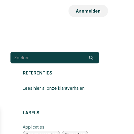
Aanmelden
REFERENTIES
Lees hier al onze klantverhalen.
LABELS
Applicaties