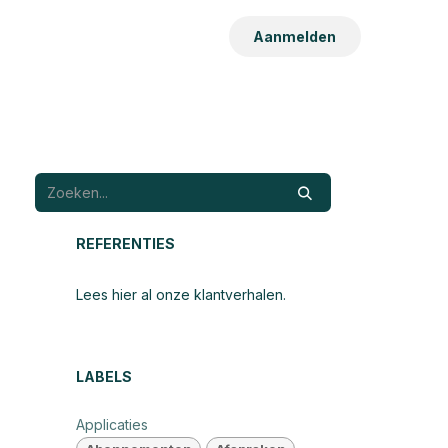
Aanmelden
REFERENTIES
Lees hier al onze klantverhalen.
LABELS
Applicaties