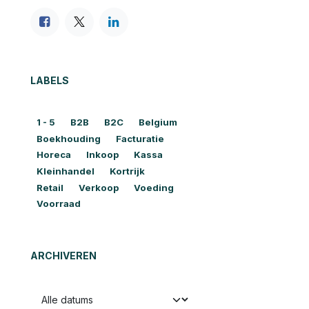
LABELS
1 - 5
B2B
B2C
Belgium
Boekhouding
Facturatie
Horeca
Inkoop
Kassa
Kleinhandel
Kortrijk
Retail
Verkoop
Voeding
Voorraad
ARCHIVEREN