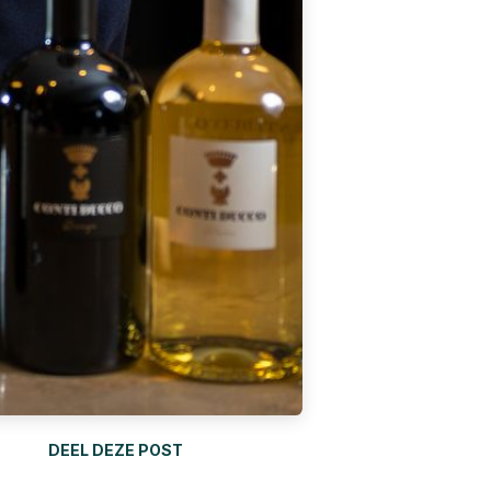
DEEL DEZE POST