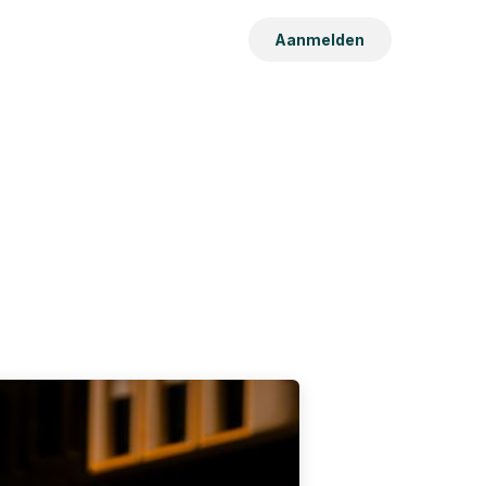
Aanmelden