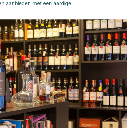
nen aanbieden met een aardige