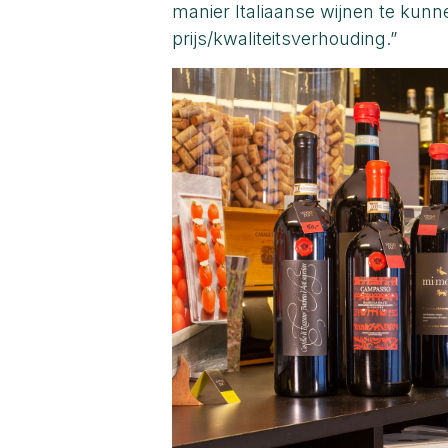
manier Italiaanse wijnen te kun
prijs/kwaliteitsverhouding.”