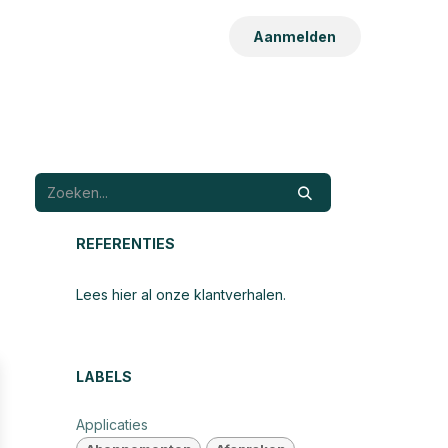
Aanmelden
REFERENTIES
Lees hier al onze klantverhalen.
LABELS
Applicaties