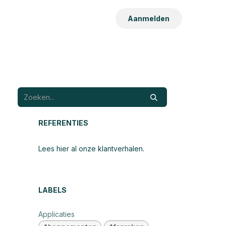
Aanmelden
REFERENTIES
Lees hier al onze klantverhalen.
LABELS
Applicaties