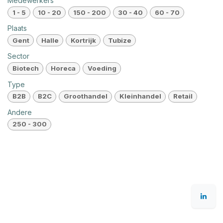
Medewerkers
1 - 5
10 - 20
150 - 200
30 - 40
60 - 70
Plaats
Gent
Halle
Kortrijk
Tubize
Sector
Biotech
Horeca
Voeding
Type
B2B
B2C
Groothandel
Kleinhandel
Retail
Andere
250 - 300