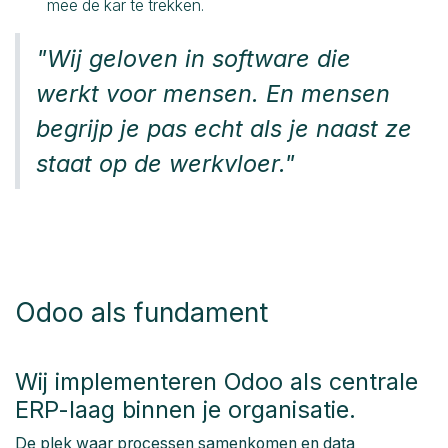
mee de kar te trekken.
"Wij geloven in software die
werkt voor mensen. En mensen
begrijp je pas echt als je naast ze
staat op de werkvloer."
Odoo als fundament
Wij implementeren Odoo als centrale
ERP-laag binnen je organisatie.
De plek waar processen samenkomen en data