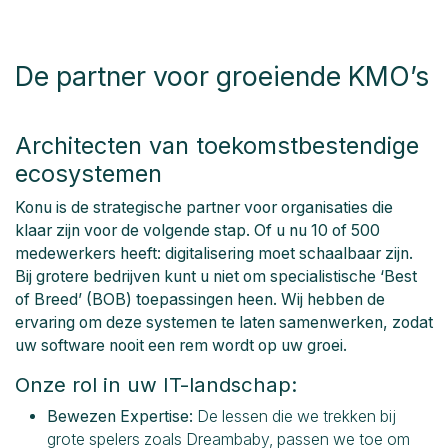
De partner voor groeiende KMO’s
Architecten van toekomstbestendige
ecosystemen
Konu is de strategische partner voor organisaties die
klaar zijn voor de volgende stap. Of u nu 10 of 500
medewerkers heeft: digitalisering moet schaalbaar zijn.
Bij grotere bedrijven kunt u niet om specialistische ‘Best
of Breed’ (BOB) toepassingen heen. Wij hebben de
ervaring om deze systemen te laten samenwerken, zodat
uw software nooit een rem wordt op uw groei.
Onze rol in uw IT-landschap:
Bewezen Expertise:
De lessen die we trekken bij
grote spelers zoals Dreambaby, passen we toe om