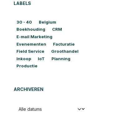
LABELS
30 - 40
Belgium
Boekhouding
CRM
E-mail Marketing
Evenementen
Facturatie
Field Service
Groothandel
Inkoop
IoT
Planning
Productie
ARCHIVEREN