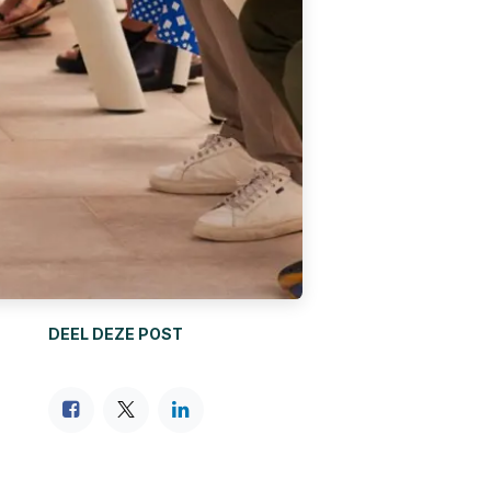
DEEL DEZE POST