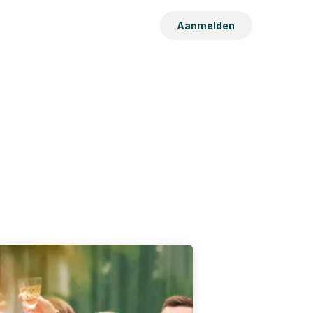
Aanmelden