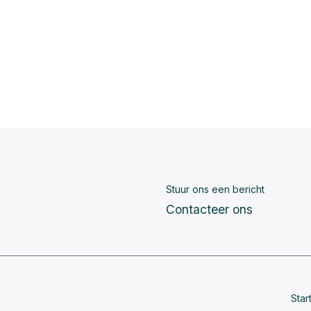
Stuur ons een bericht
Contacteer ons
Star