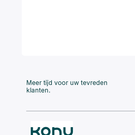
Meer tijd voor uw tevreden
klanten.