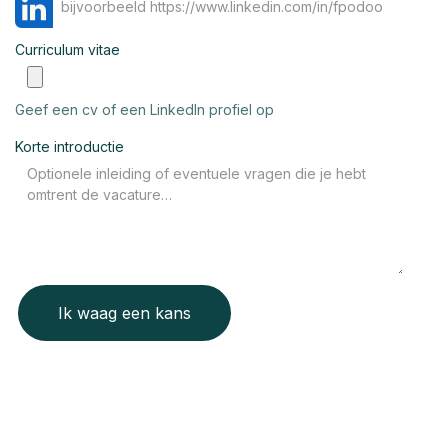
Curriculum vitae
Geef een cv of een LinkedIn profiel op
Korte introductie
Ik waag een kans
Functieomschrijving