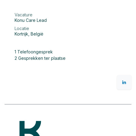
Vacature
Konu Care Lead
Locatie
Kortrijk
,
België
1 Telefoongesprek
2 Gesprekken ter plaatse